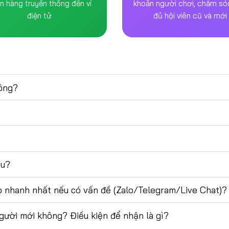
n hàng truyền thống đến ví
khoản người chơi, chăm só
điện tử
đủ hội viên cũ và mới
hông?
êu?
ào nhanh nhất nếu có vấn đề (Zalo/Telegram/Live Chat)?
gười mới không? Điều kiện để nhận là gì?