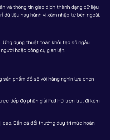
n và thông tin giao dịch thành dạng dữ liệu
rỉ dữ liệu hay hành vi xâm nhập từ bên ngoài.
. Ứng dụng thuật toán khởi tạo số ngẫu
 người hoặc công cụ gian lận.
g sản phẩm đồ sộ với hàng nghìn lựa chọn
c tiếp độ phân giải Full HD trơn tru, đi kèm
rị cao. Bắn cá đổi thưởng duy trì mức hoàn