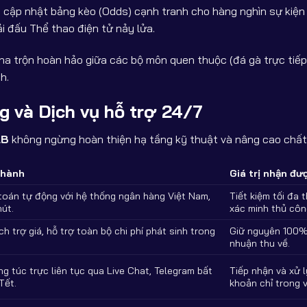
 cập nhật bảng kèo (Odds) cạnh tranh cho hàng nghìn sự kiện
i đấu Thể thao điện tử nảy lửa.
a trộn hoàn hảo giữa các bộ môn quen thuộc (đá gà trực tiếp,
h.
g và Dịch vụ hỗ trợ 24/7
LB
không ngừng hoàn thiện hạ tầng kỹ thuật và nâng cao chất
 hành
Giá trị nhận đ
toán tự động với hệ thống ngân hàng Việt Nam,
Tiết kiệm tối đa 
hút.
xác minh thủ côn
h trợ giá, hỗ trợ toàn bộ chi phí phát sinh trong
Giữ nguyên 100% 
nhuận thu về.
 túc trực liên tục qua Live Chat, Telegram bất
Tiếp nhận và xử l
Tết.
khoản chỉ trong v