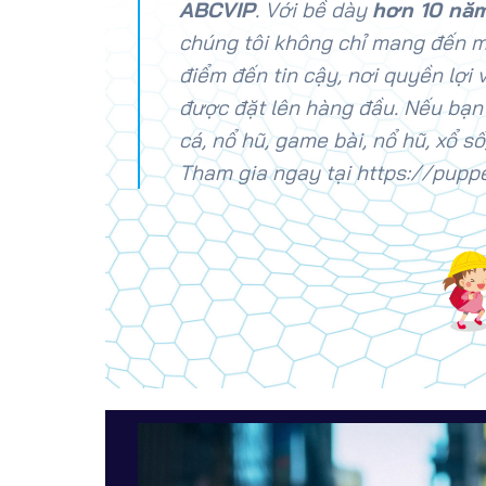
ABCVIP
. Với bề dày
hơn 10 năm
chúng tôi không chỉ mang đến m
điểm đến tin cậy, nơi quyền lợi 
được đặt lên hàng đầu. Nếu bạn
cá, nổ hũ, game bài, nổ hũ, xổ số
Tham gia ngay tại https://pupp