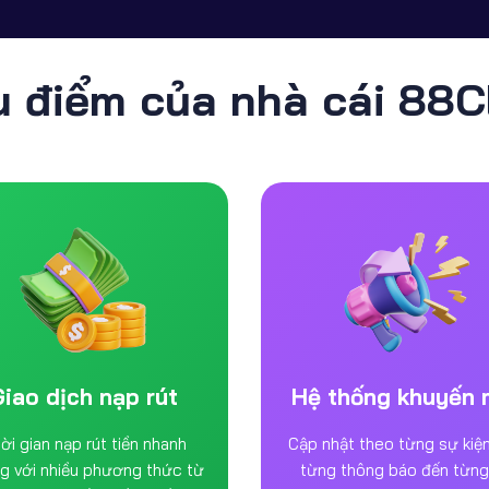
 điểm của nhà cái 88
Giao dịch nạp rút
Hệ thống khuyến 
ời gian nạp rút tiền nhanh
Cập nhật theo từng sự kiện
g với nhiều phương thức từ
từng thông báo đến từng 