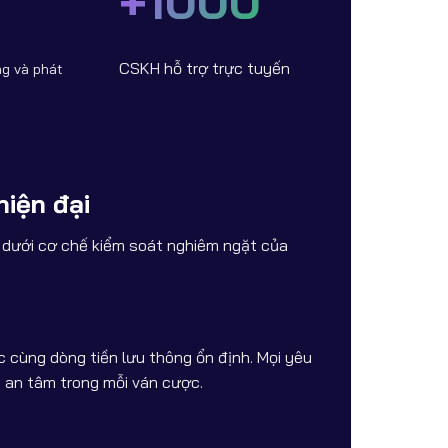
+1000
CSKH hỗ trợ trực tuyến
g và phát
iện đại
i dưới cơ chế kiểm soát nghiêm ngặt của
c cùng dòng tiền lưu thông ổn định. Mọi yêu
 an tâm trong mỗi ván cược.