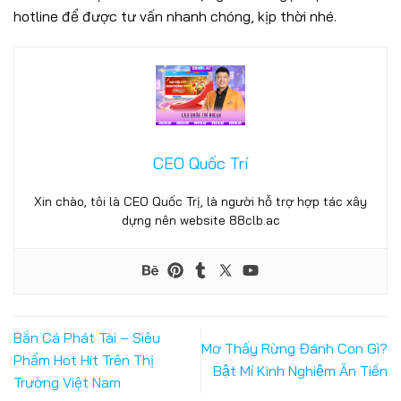
hotline để được tư vấn nhanh chóng, kịp thời nhé.
Nổ Hũ 88CLB – Săn Jackpot Khủng, Cơ Hội Thắng Lớn Mỗi
Ngày
25/06/2025
CEO Quốc Trí
Xin chào, tôi là CEO Quốc Trị, là người hỗ trợ hợp tác xây
dựng nên website 88clb.ac
Bắn Cá Phát Tài – Siêu
Thể thao 88CLB – Nơi Hội Tụ Của Đam Mê Và Cơ Hội Thắng
Mơ Thấy Rừng Đánh Con Gì?
Phẩm Hot Hit Trên Thị
Lớn
Bật Mí Kinh Nghiệm Ăn Tiền
25/06/2025
Trường Việt Nam