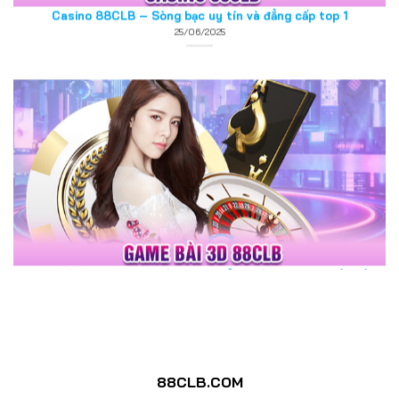
Game bài 3D 88CLB – Sảnh chơi đổi thưởng trực tuyến số 1
25/06/2025
88CLB.COM