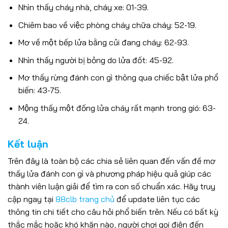
Nhìn thấy cháy nhà, cháy xe: 01-39.
Chiêm bao về việc phòng cháy chữa cháy: 52-19.
Mơ về một bếp lửa bằng củi đang cháy: 62-93.
Nhìn thấy người bị bỏng do lửa đốt: 45-92.
Mơ thấy rừng đánh con gì thông qua chiếc bật lửa phổ
biến: 43-75.
Mộng thấy một đống lửa cháy rất mạnh trong gió: 63-
24.
Bắn Cá 88CLB – Săn Cá Đổi Thưởng, Thắng Lớn Mỗi Ngày
25/06/2025
Kết luận
Trên đây là toàn bộ các chia sẻ liên quan đến vấn đề mơ
thấy lửa đánh con gì và phương pháp hiệu quả giúp các
thành viên luận giải để tìm ra con số chuẩn xác. Hãy truy
cập ngay tại
88clb trang chủ
để update liên tục các
thông tin chi tiết cho câu hỏi phổ biến trên. Nếu có bất kỳ
thắc mắc hoặc khó khăn nào, người chơi gọi điện đến