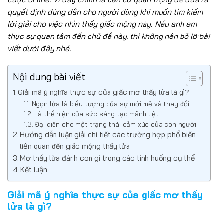
quyết định đúng đắn cho người dùng khi muốn tìm kiếm
lời giải cho việc nhìn thấy giấc mộng này. Nếu anh em
thực sự quan tâm đến chủ đề này, thì không nên bỏ lỡ bài
viết dưới đây nhé.
Nội dung bài viết
Giải mã ý nghĩa thực sự của giấc mơ thấy lửa là gì?
Ngọn lửa là biểu tượng của sự mới mẻ và thay đổi
Là thể hiện của sức sáng tạo mãnh liệt
Đại diện cho một trạng thái cảm xúc của con người
Hướng dẫn luận giải chi tiết các trường hợp phổ biến
liên quan đến giấc mộng thấy lửa
Mơ thấy lửa đánh con gì trong các tình huống cụ thể
Kết luận
Giải mã ý nghĩa thực sự của giấc mơ thấy
lửa là gì?