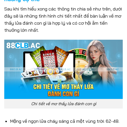
Sau khi tìm hiểu xong các thông tin chia sẻ như trên, dưới
đây sẽ là những tình hình chi tiết nhất để bàn luận về mơ
thấy lửa đánh con gì là hợp lý và có cơ hội ẵm tiền
thưởng lớn nhất.
Chi tiết về mơ thấy lửa đánh con gì
Mộng về ngọn lửa cháy sáng cả một vùng trời: 62-48.