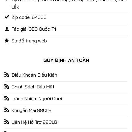
Lắk
Zip code: 64000
Tác giả: CEO Quốc Trí
Sơ đồ trang web
Game Nổ Hũ Quốc Tế 88CLB – Kho Game Săn Thưởng Hot
QUY ĐỊNH AN TOÀN
Nhất 2025
09/01/2025
Điều Khoản Điều Kiện
Chính Sách Bảo Mật
Trách Nhiệm Người Chơi
Khuyến Mãi 88CLB
Liên Hệ Hỗ Trợ 88CLB