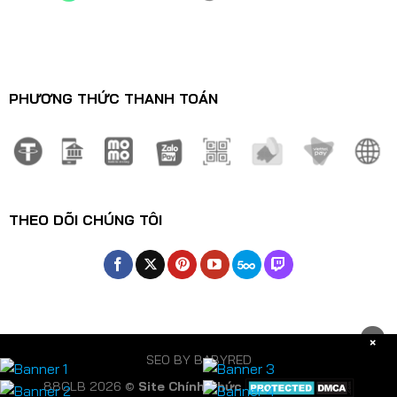
PHƯƠNG THỨC THANH TOÁN
THEO DÕI CHÚNG TÔI
Nổ Hũ Rừng Rậm 88CLB – Game Săn Thưởng Đỉnh Nóc Kịch
Trần
29/12/2024
×
SEO BY BABYRED
88CLB 2026 ©
Site Chính Thức