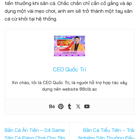
tiền thưởng khi săn cá. Chắc chắn chỉ cần cố gắng và áp
dụng một vài mẹo chơi, anh em sẽ trở thành một tay săn
cá cừ khôi tại hệ thống.
Nổ Hũ 88CLB – Săn Jackpot Khủng, Cơ Hội Thắng Lớn Mỗi
Ngày
25/06/2025
CEO Quốc Trí
Xin chào, tôi là CEO Quốc Trị, là người hỗ trợ hợp tác xây
dựng nên website 88clb.ac
Bắn Cá Ăn Tiền – 04 Game
Bắn Cá Tiểu Tiên – Trải
Săn Cá Đáng Chơi Cho Tân
Nghiệm Săn Thưởng Đầy