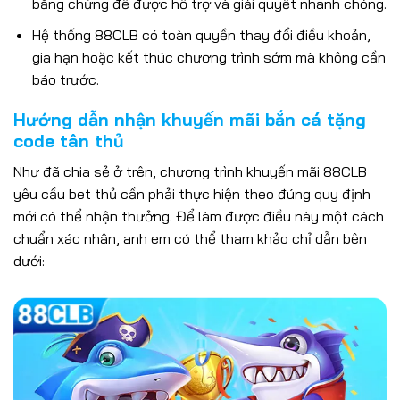
bằng chứng để được hỗ trợ và giải quyết nhanh chóng.
Hệ thống 88CLB có toàn quyền thay đổi điều khoản,
gia hạn hoặc kết thúc chương trình sớm mà không cần
báo trước.
Hướng dẫn nhận khuyến mãi bắn cá tặng
code tân thủ
Như đã chia sẻ ở trên, chương trình khuyến mãi 88CLB
yêu cầu bet thủ cần phải thực hiện theo đúng quy định
mới có thể nhận thưởng. Để làm được điều này một cách
chuẩn xác nhân, anh em có thể tham khảo chỉ dẫn bên
dưới: