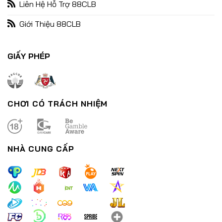
Liên Hệ Hỗ Trợ 88CLB
Giới Thiệu 88CLB
GIẤY PHÉP
Nổ Hũ Đổi Thưởng – Bùng Nổ Cùng Chiến Thắng Lớn Đón Tết
29/12/2024
CHƠI CÓ TRÁCH NHIỆM
NHÀ CUNG CẤP
Nổ Hũ Thần Tài – Trải Nghiệm Đỉnh Cao Tựa Game Đổi Thưởng
29/12/2024