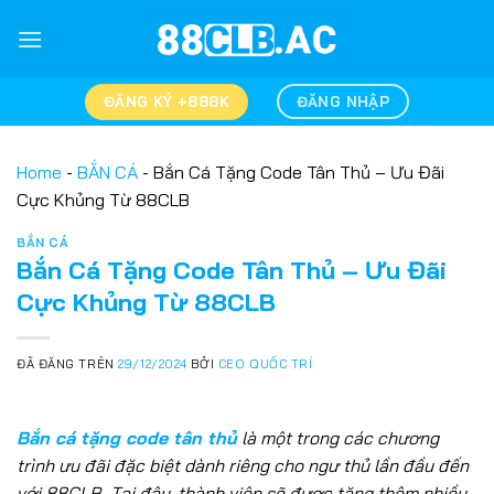
Chuyển
đến
nội
dung
ĐĂNG KÝ +888K
ĐĂNG NHẬP
Home
-
BẮN CÁ
-
Bắn Cá Tặng Code Tân Thủ – Ưu Đãi
Cực Khủng Từ 88CLB
BẮN CÁ
Bắn Cá Tặng Code Tân Thủ – Ưu Đãi
Cực Khủng Từ 88CLB
ĐÃ ĐĂNG TRÊN
29/12/2024
BỞI
CEO QUỐC TRÍ
Bắn cá tặng code tân thủ
là một trong các chương
trình ưu đãi đặc biệt dành riêng cho ngư thủ lần đầu đến
với 88CLB. Tại đây, thành viên sẽ được tặng thêm nhiều