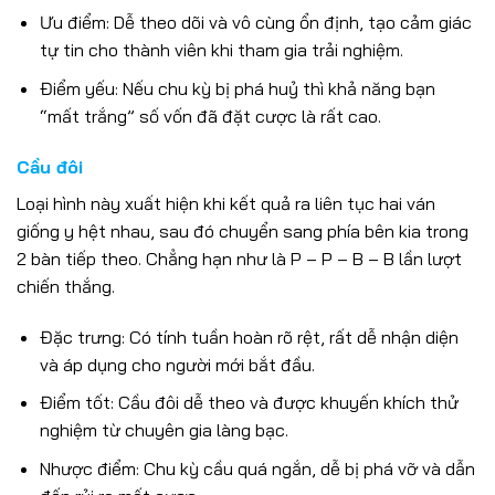
Ưu điểm: Dễ theo dõi và vô cùng ổn định, tạo cảm giác
tự tin cho thành viên khi tham gia trải nghiệm.
Điểm yếu: Nếu chu kỳ bị phá huỷ thì khả năng bạn
“mất trắng” số vốn đã đặt cược là rất cao.
Cầu đôi
Loại hình này xuất hiện khi kết quả ra liên tục hai ván
giống y hệt nhau, sau đó chuyển sang phía bên kia trong
2 bàn tiếp theo. Chẳng hạn như là P – P – B – B lần lượt
chiến thắng.
Đặc trưng: Có tính tuần hoàn rõ rệt, rất dễ nhận diện
và áp dụng cho người mới bắt đầu.
Điểm tốt: Cầu đôi dễ theo và được khuyến khích thử
nghiệm từ chuyên gia làng bạc.
Nhược điểm: Chu kỳ cầu quá ngắn, dễ bị phá vỡ và dẫn