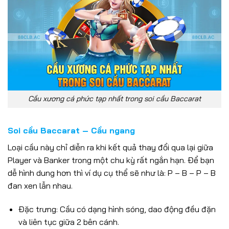
Cầu xương cá phức tạp nhất trong soi cầu Baccarat
Soi cầu Baccarat – Cầu ngang
Loại cầu này chỉ diễn ra khi kết quả thay đổi qua lại giữa
Player và Banker trong một chu kỳ rất ngắn hạn. Để bạn
dễ hình dung hơn thì ví dụ cụ thể sẽ như là: P – B – P – B
đan xen lẫn nhau.
Đặc trưng: Cầu có dạng hình sóng, dao động đều đặn
và liên tục giữa 2 bên cánh.