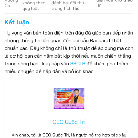
Xương
diện vừa khó theo
không theo
đánh bại đối thủ
Cá
dõi
quy luật
trong tích tắc
Kết luận
Hy vọng văn bản toàn diện trên đây đã giúp bạn tiếp nhận
những thông tin liên quan đến soi cầu Baccarat thật
chuẩn xác. Đây không chỉ là thủ thuật dễ áp dụng mà còn
là cơ hội bạn cần nắm bắt kịp thời nếu muốn chiến thắng
trong sòng bạc. Truy cập vào
88CLB
để khám phá thêm
nhiều chuyên đề hấp dẫn và bổ ích khác!
Nổ Hũ 88CLB – Săn Jackpot Khủng, Cơ Hội Thắng Lớn Mỗi
Ngày
25/06/2025
CEO Quốc Trí
Xin chào, tôi là CEO Quốc Trị, là người hỗ trợ hợp tác xây