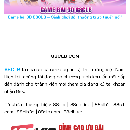
88CLB.COM
88CLB
là nhà cái cá cược uy tín tại thị trường Việt Nam.
Khuyến Mãi 88CLB – Ưu Đãi Hấp Dẫn Nhận Thưởng Mỗi Ngày
Hiện tại, chúng tôi đang có chương trình khuyến mãi hấp
20/06/2025
dẫn dành cho thành viên mới tham gia đăng ký tài khoản
nhận 88k.
Từ khóa thương hiệu: 88clb | 88clb ink | 88clb1 | 88clb
com | 88clb3d | 88clb.com | 88clb ac