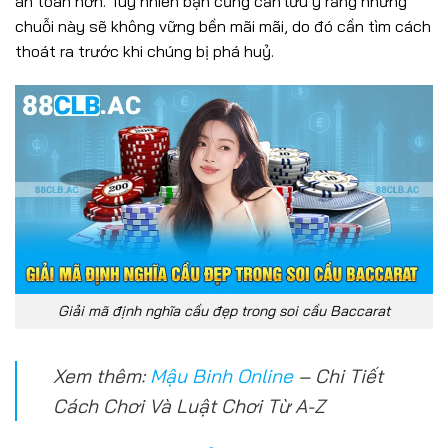
an toàn hơn. Tuy nhiên bạn cũng cần lưu ý rằng những
chuỗi này sẽ không vững bền mãi mãi, do đó cần tìm cách
thoát ra trước khi chúng bị phá huỷ.
Giải mã định nghĩa cầu đẹp trong soi cầu Baccarat
Xem thêm:
Mậu Binh Online
– Chi Tiết
Cách Chơi Và Luật Chơi Từ A-Z