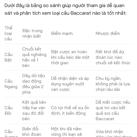
Dưới đây là bảng so sánh giúp người tham gia dễ quan
sát và phân tích xem loại cầu Baccarat nào là tốt nhất:
Thể
Đặc trưng
loại
Điểm mạnh
Nhược điểm
nhận biết
cầu
Chuỗi kết
Đặt cược an toàn
Rất khó để dự
Cầu
quả nghiêng
khi cầu kéo dài một
đoán lúc nào
Bệt
hẳn về 1
thời gian
chuỗi sẽ kết thúc
bên
Dãy dữ liệu
Dễ nhận diện và áp
Chu kỳ ngắn,
Cầu
dao động
dụng xuyên suốt
không phải là lựa
Ngang
đều giữa 2
ván cược
chọn lâu dài
phía
Kết quả liên
Dễ mất cược nếu
Cầu
tiếp hai ván
Có lợi thế về sự ổn
quá tin vào kết
Đôi
sau đó đổi
định, ít biến động
quả soi cầu
bên
Baccarat
Biến đổi
Một khi đã nắm
Bắn Cá 88CLB – Săn Cá Đổi Thưởng, Thắng Lớn Mỗi Ngày
Cầu
Vừa khó nhận
khó đoán
vững thì bạn sẽ
25/06/2025