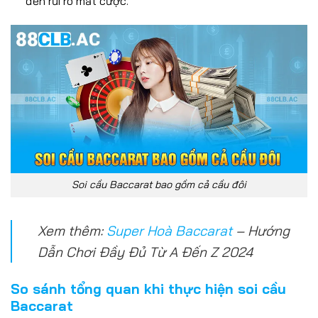
đến rủi ro mất cược.
Soi cầu Baccarat bao gồm cả cầu đôi
Xem thêm:
Super Hoà Baccarat
– Hướng
Dẫn Chơi Đầy Đủ Từ A Đến Z 2024
So sánh tổng quan khi thực hiện soi cầu
Baccarat