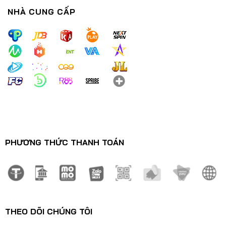
NHÀ CUNG CẤP
Nổ Hũ Thần Tài – Trải Nghiệm Đỉnh Cao Tựa Game Đổi Thưởng
29/12/2024
PHƯƠNG THỨC THANH TOÁN
Nổ Hũ Rừng Rậm 88CLB – Game Săn Thưởng Đỉnh Nóc Kịch
Trần
29/12/2024
THEO DÕI CHÚNG TÔI